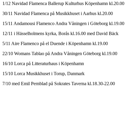
1/12 Navidad Flamenca Ballerup Kulturhus Köpenhamn kl.20.00
30/11 Navidad Flamenca på Musikkhuset i Aarhus kl.20.00
15/11 Andamousi Flamenco Andra Våningen i Göteborg kl.19.00
12/11 i Hässelholmens kyrka, Borås kl.16.00 med David Bäck
5/11 Aire Flamenco på el Duende i Köpenhamn kl.19.00
22/10 Womans Tablao på Andra Våningen Göteborg kl.19.00
16/10 Lorca på Litteraturhaus i Köpenhamn
15/10 Lorca Musikkhuset i Torup, Danmark
7/10 med Emil Pernblad på Sokrates Taverna kl.18.30-22.00